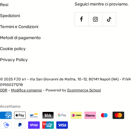
Seguici mentre ci proviamo.
Resi
Spedizioni
Termini e Condizioni
Metodi di pagamento
Cookie policy
Privacy Policy
© 2025 FJD srl - Via San Giovanni de Matha, 10-12, 80141 Napoli (NA) - P.IVA
09550271218
ODR
-
Modifica consensi
- Powered by
Ecommerce School
Accettiamo