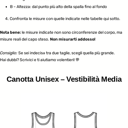
B – Altezza: dal punto più alto della spalla fino al fondo
4. Confronta le misure con quelle indicate nelle tabelle qui sotto.
Nota bene:
le misure indicate non sono circonferenze del corpo, ma
misure reali del capo steso
.
Non misurarti addosso!
Consiglio:
Se sei indecisə tra due taglie, scegli quella più grande.
Hai dubbi? Scrivici e ti aiutiamo volentieri! 💬
Canotta Unisex – Vestibilità Media