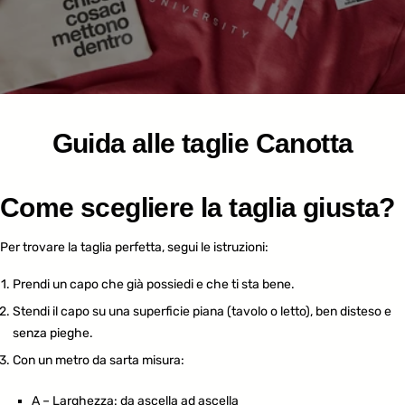
Guida alle taglie Canotta
Come scegliere la taglia giusta?
Per trovare la taglia perfetta, segui le istruzioni:
Prendi un capo che già possiedi e che ti sta bene.
Stendi il capo su una superficie piana (tavolo o letto), ben disteso e
senza pieghe.
Con un metro da sarta misura:
A – Larghezza: da ascella ad ascella