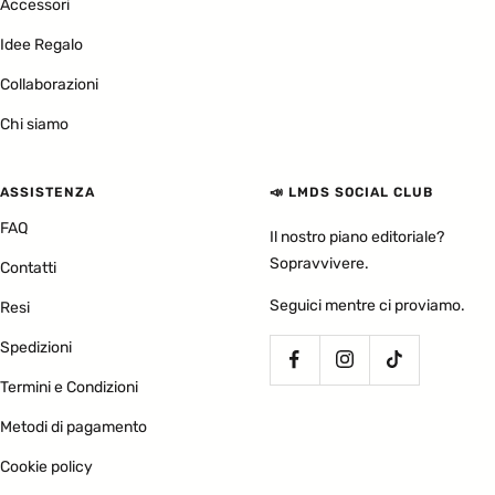
Accessori
Idee Regalo
Collaborazioni
Chi siamo
ASSISTENZA
📣 LMDS SOCIAL CLUB
FAQ
Il nostro piano editoriale?
Sopravvivere.
Contatti
Seguici mentre ci proviamo.
Resi
Spedizioni
Termini e Condizioni
Metodi di pagamento
Cookie policy