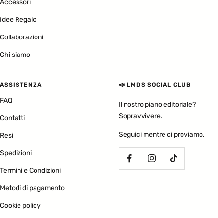
Accessori
Idee Regalo
Collaborazioni
Chi siamo
ASSISTENZA
📣 LMDS SOCIAL CLUB
FAQ
Il nostro piano editoriale?
Sopravvivere.
Contatti
Seguici mentre ci proviamo.
Resi
Spedizioni
Termini e Condizioni
Metodi di pagamento
Cookie policy